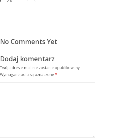
No Comments Yet
Dodaj komentarz
Twój adres e-mail nie zostanie opublikowany.
Wymagane pola są oznaczone
*