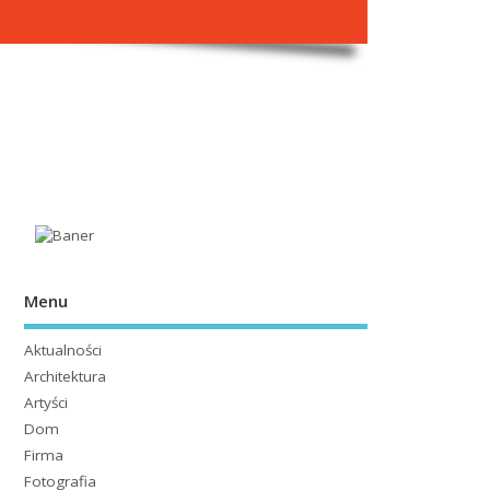
Menu
Aktualności
Architektura
Artyści
Dom
Firma
Fotografia