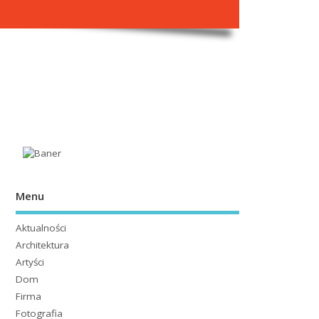
Menu
Aktualności
Architektura
Artyści
Dom
Firma
Fotografia