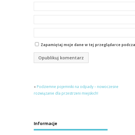
Zapamiętaj moje dane w tej przeglądarce podcza
«
Podziemne pojemniki na odpady – nowoczesne
rozwiązanie dla przestrzeni miejskich!
Informacje