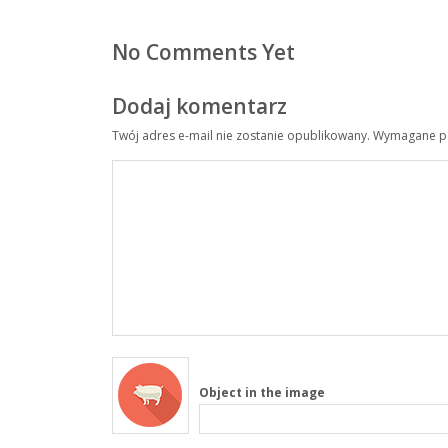
No Comments Yet
Dodaj komentarz
Twój adres e-mail nie zostanie opublikowany.
Wymagane po
Object in the image