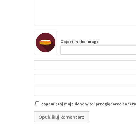
Object in the image
Zapamiętaj moje dane w tej przeglądarce podcza