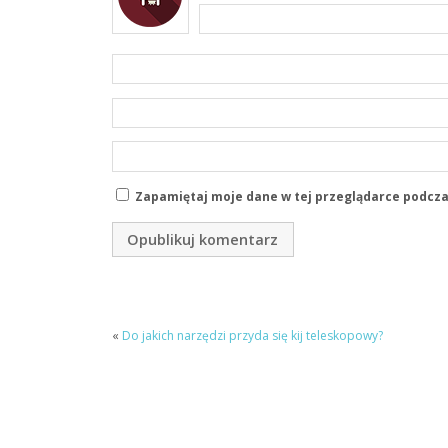
Zapamiętaj moje dane w tej przeglądarce podcza
«
Do jakich narzędzi przyda się kij teleskopowy?