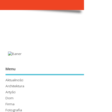
Menu
Aktualności
Architektura
Artyści
Dom
Firma
Fotografia