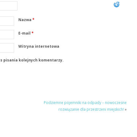
Nazwa
*
E-mail
*
Witryna internetowa
s pisania kolejnych komentarzy.
Podziemne pojemniki na odpady – nowoczesne
rozwiązanie dla przestrzeni miejskich!
»