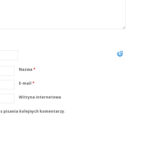
Nazwa
*
E-mail
*
Witryna internetowa
s pisania kolejnych komentarzy.