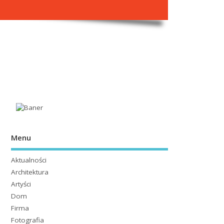
Menu
Aktualności
Architektura
Artyści
Dom
Firma
Fotografia