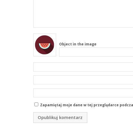
Object in the image
Zapamiętaj moje dane w tej przeglądarce podcza