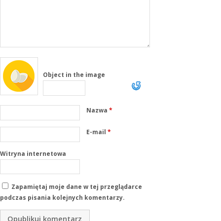
Object in the image
Nazwa
*
E-mail
*
Witryna internetowa
Zapamiętaj moje dane w tej przeglądarce
podczas pisania kolejnych komentarzy.