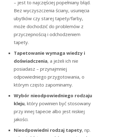
– jest to najczęściej popełniany błąd.
Bez wyczyszczenia ściany, usunięcia
ubytków czy starej tapety/farby,
może dochodzić do problemów z
przyczepnością i odchodzeniem
tapety.
Tapetowanie wymaga wiedzy i
doświadczenia
, a jeżeli ich nie
posiadasz – przynajmniej
odpowiedniego przygotowania, o
którym często zapominamy.
Wybór nieodpowiedniego rodzaju
kleju
, który powinien być stosowany
przy innej tapecie albo jest niskiej
jakości.
Nieodpowiedni rodzaj tapety
, np.