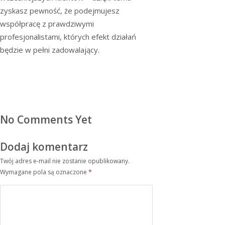
zyskasz pewność, że podejmujesz
współpracę z prawdziwymi
profesjonalistami, których efekt działań
będzie w pełni zadowalający.
No Comments Yet
Dodaj komentarz
Twój adres e-mail nie zostanie opublikowany.
Wymagane pola są oznaczone
*