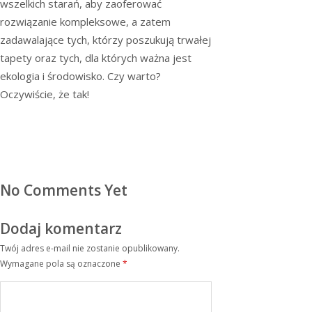
wszelkich starań, aby zaoferować
rozwiązanie kompleksowe, a zatem
zadawalające tych, którzy poszukują trwałej
tapety oraz tych, dla których ważna jest
ekologia i środowisko. Czy warto?
Oczywiście, że tak!
No Comments Yet
Dodaj komentarz
Twój adres e-mail nie zostanie opublikowany.
Wymagane pola są oznaczone
*