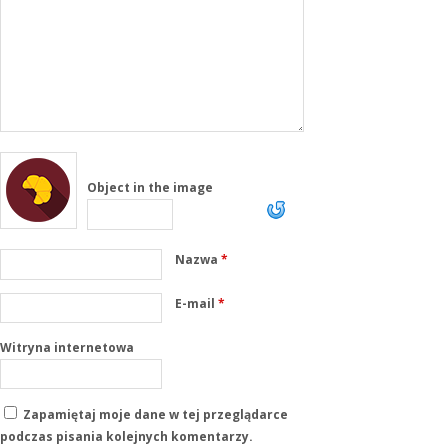
Object in the image
Nazwa
*
E-mail
*
Witryna internetowa
Zapamiętaj moje dane w tej przeglądarce
podczas pisania kolejnych komentarzy.