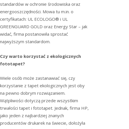
standardów w ochronie środowiska oraz
energooszczędności. Mowa tu m.in. o
certyfikatach: UL ECOLOGO® i UL
GREENGUARD GOLD oraz Energy Star – jak
widać, firma postanowiła sprostać
najwyższym standardom.
Czy warto korzystać z ekologicznych
fototapet?
Wiele osób może zastanawiać się, czy
korzystanie z tapet ekologicznych jest oby
na pewno dobrym rozwiązaniem.
Wątpliwości dotyczą przede wszystkim
trwałości tapet i fototapet. Jednak, firma HP,
jako jeden z najbardziej znanych
producentów drukarek na świecie, dołożyła