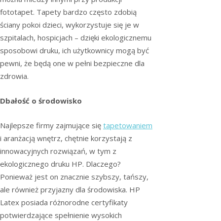
fototapet. Tapety bardzo często zdobią
ściany pokoi dzieci, wykorzystuje się je w
szpitalach, hospicjach – dzięki ekologicznemu
sposobowi druku, ich użytkownicy mogą być
pewni, że będą one w pełni bezpieczne dla
zdrowia.
Dbałość o środowisko
Najlepsze firmy zajmujące się
tapetowaniem
i aranżacją wnętrz, chętnie korzystają z
innowacyjnych rozwiązań, w tym z
ekologicznego druku HP. Dlaczego?
Ponieważ jest on znacznie szybszy, tańszy,
ale również przyjazny dla środowiska. HP
Latex posiada różnorodne certyfikaty
potwierdzające spełnienie wysokich