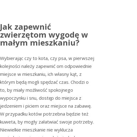
Jak zapewnić
zwierzętom wygodę w
małym mieszkaniu?
Wybierając czy to kota, czy psa, w pierwszej
kolejności należy zapewnić om odpowiednie
miejsce w mieszkaniu, ich własny kąt, z
którym będą mogli spędzać czas. Chodzi o
to, by miały możliwość spokojnego
wypoczynku i snu, dostęp do miejsca z
jedzeniem i piciem oraz miejsce na zabawę.
W przypadku kotów potrzebna będzie też
kuweta, by mogły załatwiać swoje potrzeby.
Niewielkie mieszkanie nie wyklucza