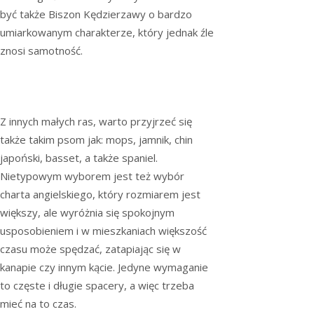
być także Biszon Kędzierzawy o bardzo
umiarkowanym charakterze, który jednak źle
znosi samotność.
Z innych małych ras, warto przyjrzeć się
także takim psom jak: mops, jamnik, chin
japoński, basset, a także spaniel.
Nietypowym wyborem jest też wybór
charta angielskiego, który rozmiarem jest
większy, ale wyróżnia się spokojnym
usposobieniem i w mieszkaniach większość
czasu może spędzać, zatapiając się w
kanapie czy innym kącie. Jedyne wymaganie
to częste i długie spacery, a więc trzeba
mieć na to czas.