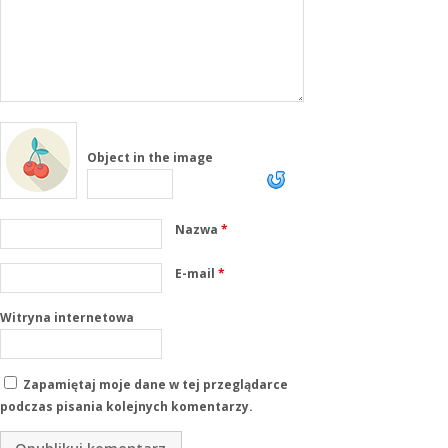
Object in the image
Nazwa
*
E-mail
*
Witryna internetowa
Zapamiętaj moje dane w tej przeglądarce
podczas pisania kolejnych komentarzy.