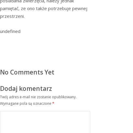
posiadania zwierzęcia, należy jednak
pamiętać, ze ono także potrzebuje pewnej
przestrzeni.
undefined
No Comments Yet
Dodaj komentarz
Twój adres e-mail nie zostanie opublikowany.
Wymagane pola są oznaczone
*