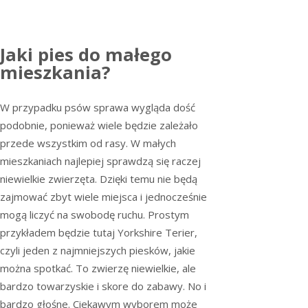
Jaki pies do małego
mieszkania?
W przypadku psów sprawa wygląda dość
podobnie, ponieważ wiele będzie zależało
przede wszystkim od rasy. W małych
mieszkaniach najlepiej sprawdzą się raczej
niewielkie zwierzęta. Dzięki temu nie będą
zajmować zbyt wiele miejsca i jednocześnie
mogą liczyć na swobodę ruchu. Prostym
przykładem będzie tutaj Yorkshire Terier,
czyli jeden z najmniejszych piesków, jakie
można spotkać. To zwierzę niewielkie, ale
bardzo towarzyskie i skore do zabawy. No i
bardzo głośne. Ciekawym wyborem może