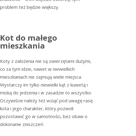
problem też będzie większy.
Kot do małego
mieszkania
Koty z założenia nie są zwierzętami dużymi,
co za tym idzie, nawet w niewielkich
mieszkaniach nie zajmują wiele miejsca.
Wystarczy im tylko niewielki kąt z kuwetą i
miską do jedzenia i w zasadzie to wszystko.
Oczywiście należy też wziąć pod uwagę rasę
kota i jego charakter, który pozwoli
pozostawić go w samotności, bez obaw o
dokonanie zniszczeń.