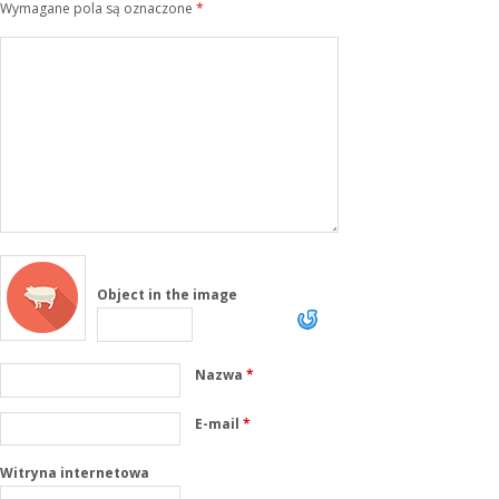
Wymagane pola są oznaczone
*
Object in the image
Nazwa
*
E-mail
*
Witryna internetowa