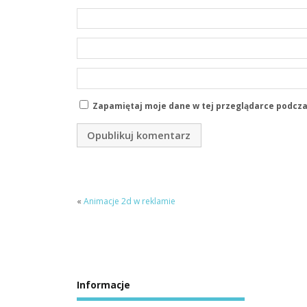
Zapamiętaj moje dane w tej przeglądarce podcza
«
Animacje 2d w reklamie
Informacje