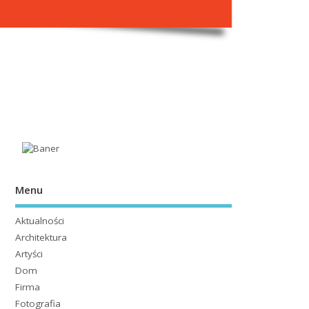
Menu
Aktualności
Architektura
Artyści
Dom
Firma
Fotografia