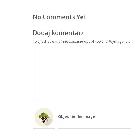
No Comments Yet
Dodaj komentarz
Twój adres e-mail nie zostanie opublikowany.
Wymagane po
Object in the image